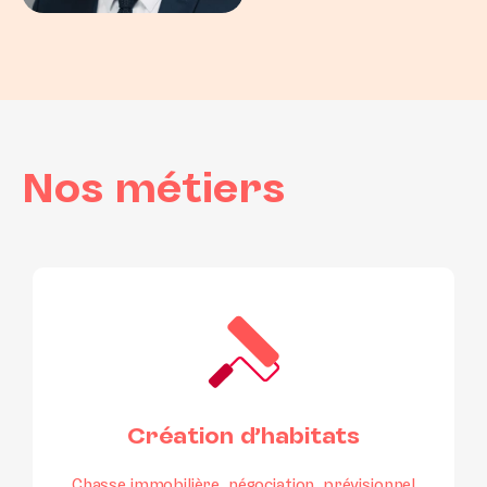
Nos métiers
Création d’habitats
Chasse immobilière, négociation, prévisionnel