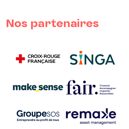
Nos partenaires