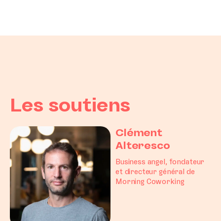
Les soutiens
Clément
Alteresco
Business angel, fondateur
et directeur général de
Morning Coworking