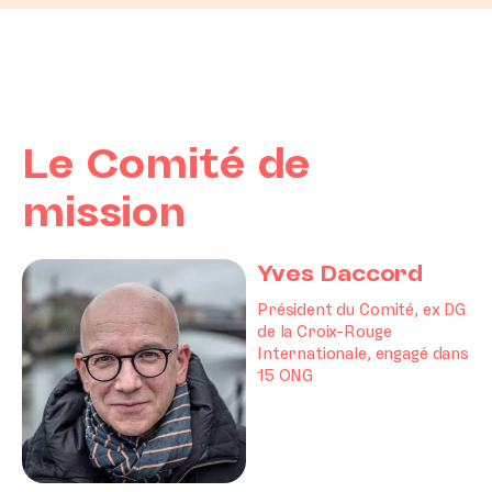
Le Comité de
mission
Yves Daccord
Président du Comité, ex DG
de la Croix-Rouge
Internationale, engagé dans
15 ONG