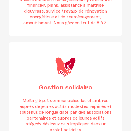
financier, plans, assistance à maîtrise
d’ouvrage, suivi de travaux de rénovation
énergétique et de réaménagement,
ameublement. Nous gérons tout de A à Z.
Gestion solidaire
Melting Spot commercialise les chambres
auprès de jeunes actifs modestes repérés et
soutenus de longue date par des associations
partenaires et auprès de jeunes actifs
intégrés désireux de s’impliquer dans un
projet solidaire.