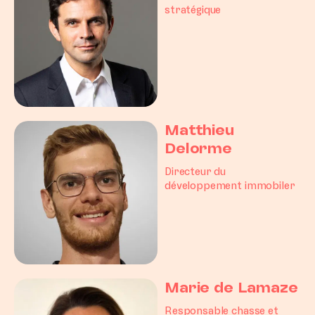
stratégique
Matthieu
Delorme
Directeur du
développement immobiler
Marie de Lamaze
Responsable chasse et