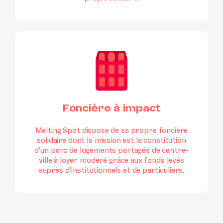
Foncière à impact
Melting Spot dispose de sa propre foncière
solidaire dont la mission est la constitution
d’un parc de logements partagés de centre-
ville à loyer modéré grâce aux fonds levés
auprès d’institutionnels et de particuliers.