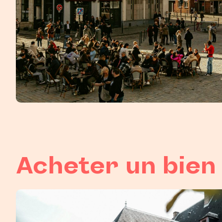
Acheter un bien 