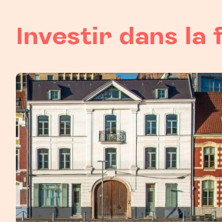
Investir dans la